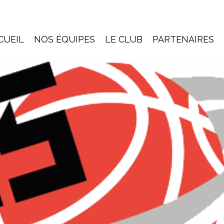
CUEIL
NOS ÉQUIPES
LE CLUB
PARTENAIRES