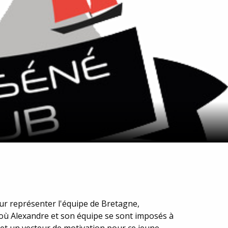
ur représenter l'équipe de Bretagne,
x où Alexandre et son équipe se sont imposés à