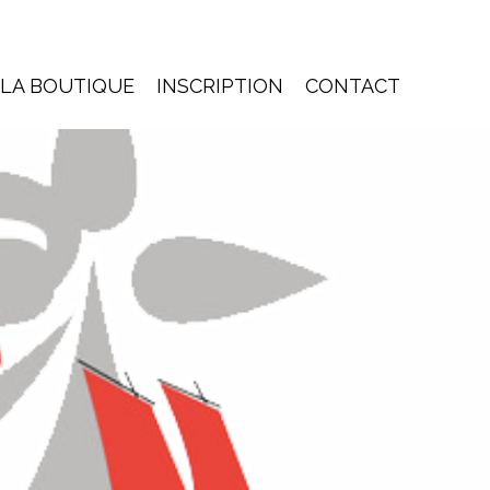
LA BOUTIQUE
INSCRIPTION
CONTACT