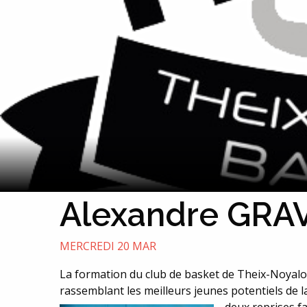
Alexandre GRA
MERCREDI 20 MAR
La formation du club de basket de Theix-Noyalo 
rassemblant les meilleurs jeunes potentiels de 