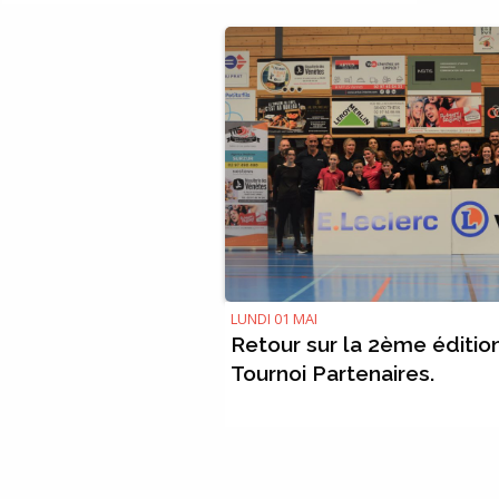
LUNDI 01 MAI
Retour sur la 2ème éditio
Tournoi Partenaires.