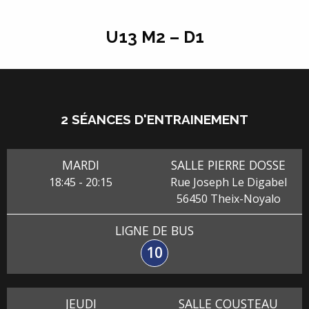
U13 M2 – D1
2 SÉANCES D'ENTRAINEMENT
MARDI
SALLE PIERRE DOSSE
18:45
-
20:15
Rue Joseph Le Digabel
56450
Theix-Noyalo
LIGNE DE BUS
10
JEUDI
SALLE COUSTEAU