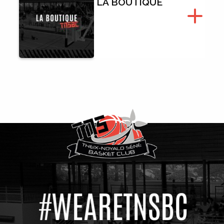
LA BOUTIQUE
#WEARETNSBC